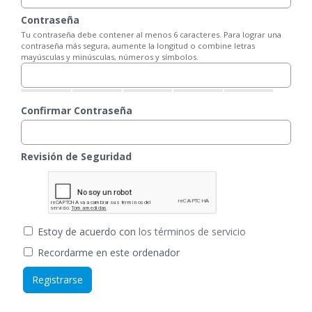
Contraseña
Tu contraseña debe contener al menos 6 caracteres. Para lograr una
contraseña más segura, aumente la longitud o combine letras
mayúsculas y minúsculas, números y símbolos.
Confirmar Contraseña
Revisión de Seguridad
Estoy de acuerdo con
los términos de servicio
Recordarme en este ordenador