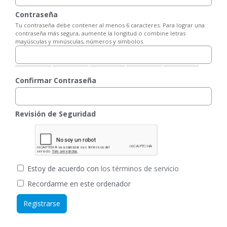
Contraseña
Tu contraseña debe contener al menos 6 caracteres. Para lograr una
contraseña más segura, aumente la longitud o combine letras
mayúsculas y minúsculas, números y símbolos.
Confirmar Contraseña
Revisión de Seguridad
Estoy de acuerdo con
los términos de servicio
Recordarme en este ordenador