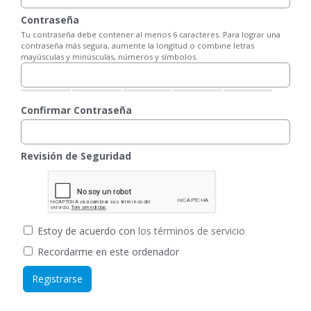
Contraseña
Tu contraseña debe contener al menos 6 caracteres. Para lograr una
contraseña más segura, aumente la longitud o combine letras
mayúsculas y minúsculas, números y símbolos.
Confirmar Contraseña
Revisión de Seguridad
Estoy de acuerdo con
los términos de servicio
Recordarme en este ordenador