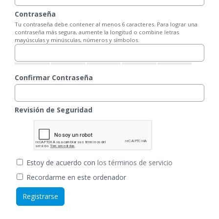
Contraseña
Tu contraseña debe contener al menos 6 caracteres. Para lograr una
contraseña más segura, aumente la longitud o combine letras
mayúsculas y minúsculas, números y símbolos.
Confirmar Contraseña
Revisión de Seguridad
Estoy de acuerdo con
los términos de servicio
Recordarme en este ordenador