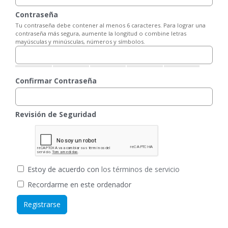
Contraseña
Tu contraseña debe contener al menos 6 caracteres. Para lograr una
contraseña más segura, aumente la longitud o combine letras
mayúsculas y minúsculas, números y símbolos.
Confirmar Contraseña
Revisión de Seguridad
Estoy de acuerdo con
los términos de servicio
Recordarme en este ordenador