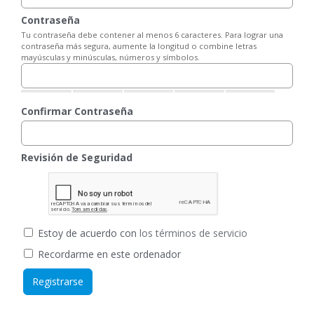
Contraseña
Tu contraseña debe contener al menos 6 caracteres. Para lograr una
contraseña más segura, aumente la longitud o combine letras
mayúsculas y minúsculas, números y símbolos.
Confirmar Contraseña
Revisión de Seguridad
Estoy de acuerdo con
los términos de servicio
Recordarme en este ordenador