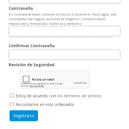
Contraseña
Tu contraseña debe contener al menos 6 caracteres. Para lograr una
contraseña más segura, aumente la longitud o combine letras
mayúsculas y minúsculas, números y símbolos.
Confirmar Contraseña
Revisión de Seguridad
Estoy de acuerdo con
los términos de servicio
Recordarme en este ordenador