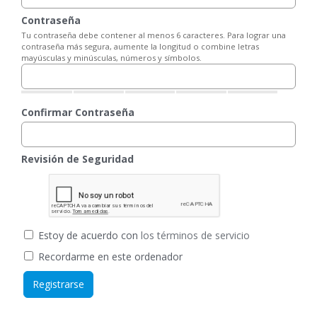
Contraseña
Tu contraseña debe contener al menos 6 caracteres. Para lograr una
contraseña más segura, aumente la longitud o combine letras
mayúsculas y minúsculas, números y símbolos.
Confirmar Contraseña
Revisión de Seguridad
Estoy de acuerdo con
los términos de servicio
Recordarme en este ordenador