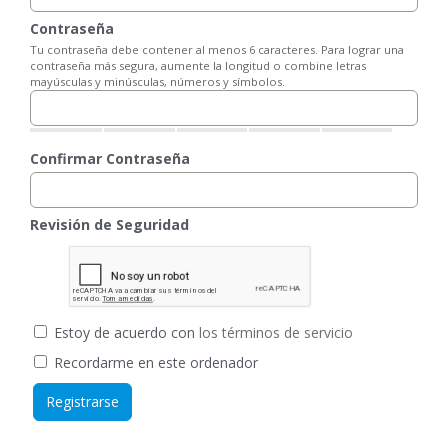
Contraseña
Tu contraseña debe contener al menos 6 caracteres. Para lograr una
contraseña más segura, aumente la longitud o combine letras
mayúsculas y minúsculas, números y símbolos.
Confirmar Contraseña
Revisión de Seguridad
Estoy de acuerdo con
los términos de servicio
Recordarme en este ordenador