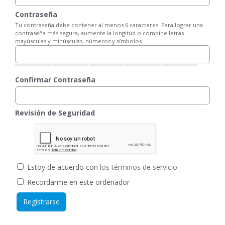
Contraseña
Tu contraseña debe contener al menos 6 caracteres. Para lograr una
contraseña más segura, aumente la longitud o combine letras
mayúsculas y minúsculas, números y símbolos.
Confirmar Contraseña
Revisión de Seguridad
Estoy de acuerdo con
los términos de servicio
Recordarme en este ordenador