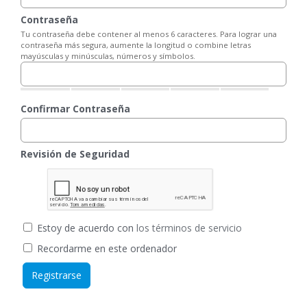
Contraseña
Tu contraseña debe contener al menos 6 caracteres. Para lograr una
contraseña más segura, aumente la longitud o combine letras
mayúsculas y minúsculas, números y símbolos.
Confirmar Contraseña
Revisión de Seguridad
Estoy de acuerdo con
los términos de servicio
Recordarme en este ordenador