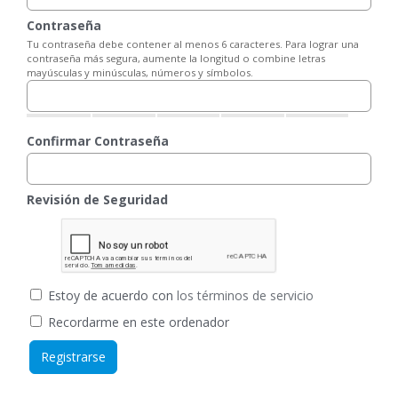
Contraseña
Tu contraseña debe contener al menos 6 caracteres. Para lograr una
contraseña más segura, aumente la longitud o combine letras
mayúsculas y minúsculas, números y símbolos.
Confirmar Contraseña
Revisión de Seguridad
Estoy de acuerdo con
los términos de servicio
Recordarme en este ordenador