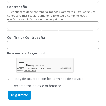
Contraseña
Tu contraseña debe contener al menos 6 caracteres. Para lograr una
contraseña más segura, aumente la longitud o combine letras
mayúsculas y minúsculas, números y símbolos.
Confirmar Contraseña
Revisión de Seguridad
Estoy de acuerdo con
los términos de servicio
Recordarme en este ordenador