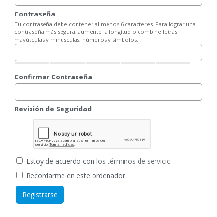
Contraseña
Tu contraseña debe contener al menos 6 caracteres. Para lograr una
contraseña más segura, aumente la longitud o combine letras
mayúsculas y minúsculas, números y símbolos.
Confirmar Contraseña
Revisión de Seguridad
Estoy de acuerdo con
los términos de servicio
Recordarme en este ordenador