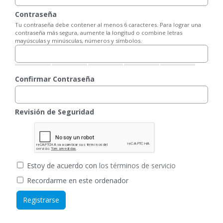
Contraseña
Tu contraseña debe contener al menos 6 caracteres. Para lograr una
contraseña más segura, aumente la longitud o combine letras
mayúsculas y minúsculas, números y símbolos.
Confirmar Contraseña
Revisión de Seguridad
Estoy de acuerdo con
los términos de servicio
Recordarme en este ordenador