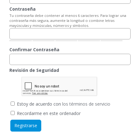
Contraseña
Tu contraseña debe contener al menos 6 caracteres. Para lograr una
contraseña más segura, aumente la longitud o combine letras
mayúsculas y minúsculas, números y símbolos.
Confirmar Contraseña
Revisión de Seguridad
Estoy de acuerdo con
los términos de servicio
Recordarme en este ordenador