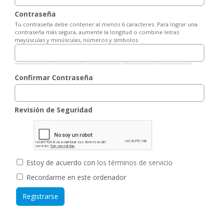
Contraseña
Tu contraseña debe contener al menos 6 caracteres. Para lograr una
contraseña más segura, aumente la longitud o combine letras
mayúsculas y minúsculas, números y símbolos.
Confirmar Contraseña
Revisión de Seguridad
Estoy de acuerdo con
los términos de servicio
Recordarme en este ordenador