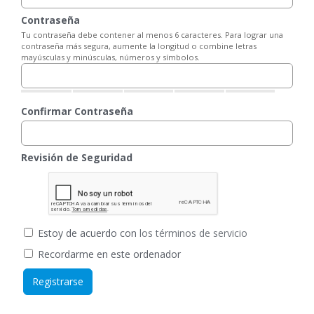
Contraseña
Tu contraseña debe contener al menos 6 caracteres. Para lograr una
contraseña más segura, aumente la longitud o combine letras
mayúsculas y minúsculas, números y símbolos.
Confirmar Contraseña
Revisión de Seguridad
Estoy de acuerdo con
los términos de servicio
Recordarme en este ordenador