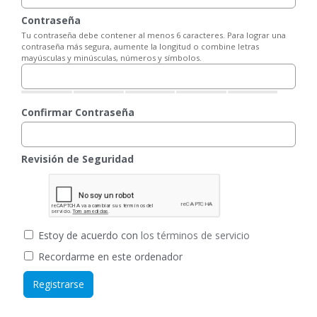
Contraseña
Tu contraseña debe contener al menos 6 caracteres. Para lograr una
contraseña más segura, aumente la longitud o combine letras
mayúsculas y minúsculas, números y símbolos.
Confirmar Contraseña
Revisión de Seguridad
Estoy de acuerdo con
los términos de servicio
Recordarme en este ordenador