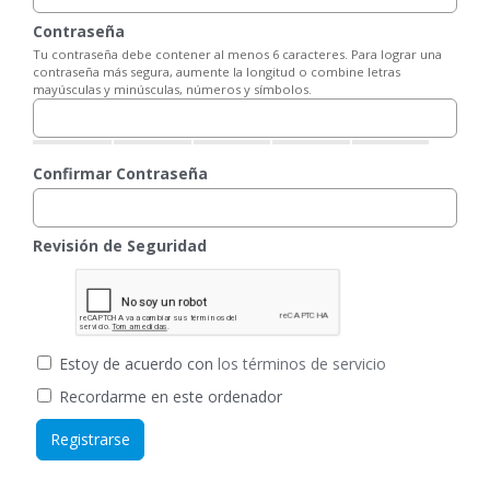
Contraseña
Tu contraseña debe contener al menos 6 caracteres. Para lograr una
contraseña más segura, aumente la longitud o combine letras
mayúsculas y minúsculas, números y símbolos.
Confirmar Contraseña
Revisión de Seguridad
Estoy de acuerdo con
los términos de servicio
Recordarme en este ordenador