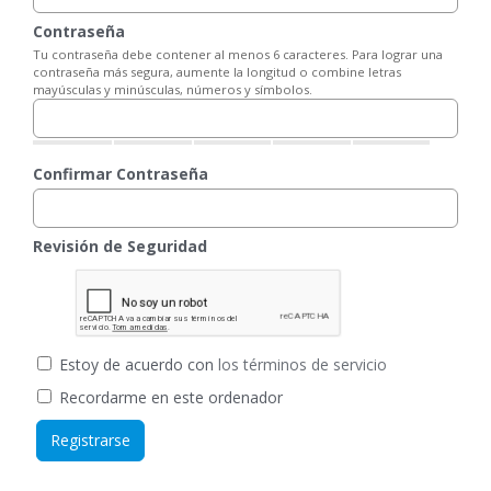
Contraseña
Tu contraseña debe contener al menos 6 caracteres. Para lograr una
contraseña más segura, aumente la longitud o combine letras
mayúsculas y minúsculas, números y símbolos.
Confirmar Contraseña
Revisión de Seguridad
Estoy de acuerdo con
los términos de servicio
Recordarme en este ordenador