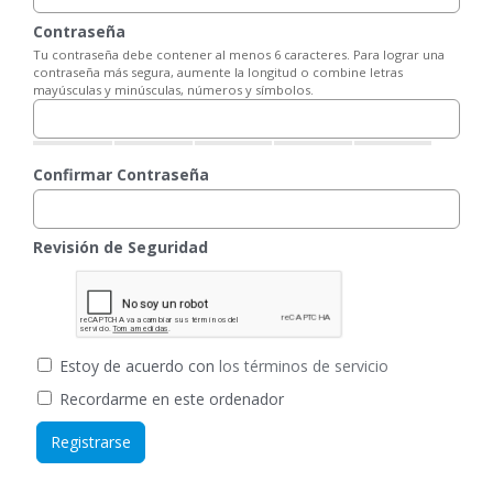
Contraseña
Tu contraseña debe contener al menos 6 caracteres. Para lograr una
contraseña más segura, aumente la longitud o combine letras
mayúsculas y minúsculas, números y símbolos.
Confirmar Contraseña
Revisión de Seguridad
Estoy de acuerdo con
los términos de servicio
Recordarme en este ordenador