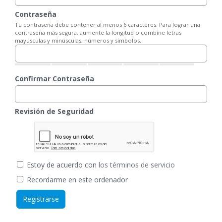
Contraseña
Tu contraseña debe contener al menos 6 caracteres. Para lograr una
contraseña más segura, aumente la longitud o combine letras
mayúsculas y minúsculas, números y símbolos.
Confirmar Contraseña
Revisión de Seguridad
Estoy de acuerdo con
los términos de servicio
Recordarme en este ordenador