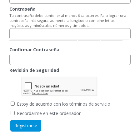
Contraseña
Tu contraseña debe contener al menos 6 caracteres. Para lograr una
contraseña más segura, aumente la longitud o combine letras
mayúsculas y minúsculas, números y símbolos.
Confirmar Contraseña
Revisión de Seguridad
Estoy de acuerdo con
los términos de servicio
Recordarme en este ordenador