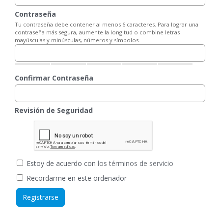
Contraseña
Tu contraseña debe contener al menos 6 caracteres. Para lograr una
contraseña más segura, aumente la longitud o combine letras
mayúsculas y minúsculas, números y símbolos.
Confirmar Contraseña
Revisión de Seguridad
Estoy de acuerdo con
los términos de servicio
Recordarme en este ordenador