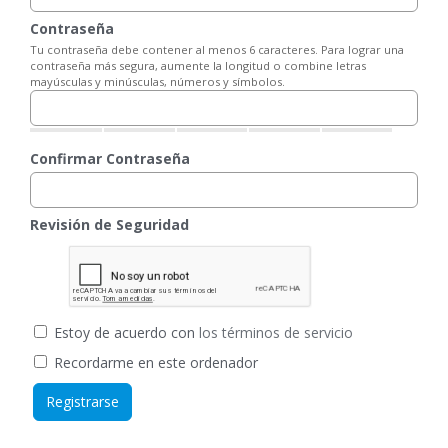
Contraseña
Tu contraseña debe contener al menos 6 caracteres. Para lograr una
contraseña más segura, aumente la longitud o combine letras
mayúsculas y minúsculas, números y símbolos.
Confirmar Contraseña
Revisión de Seguridad
Estoy de acuerdo con
los términos de servicio
Recordarme en este ordenador