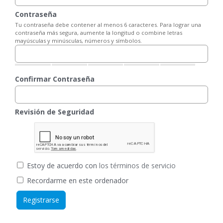
Contraseña
Tu contraseña debe contener al menos 6 caracteres. Para lograr una
contraseña más segura, aumente la longitud o combine letras
mayúsculas y minúsculas, números y símbolos.
Confirmar Contraseña
Revisión de Seguridad
Estoy de acuerdo con
los términos de servicio
Recordarme en este ordenador