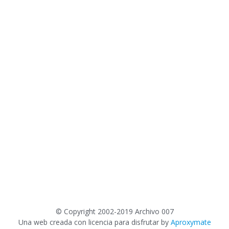
©
Copyright 2002-2019 Archivo 007
Una web creada con licencia para disfrutar by
Aproxymate