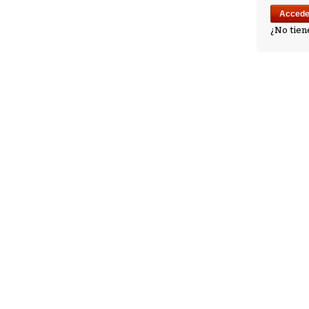
¿No tien