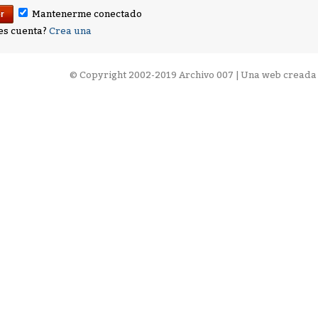
Mantenerme conectado
es cuenta?
Crea una
©
Copyright 2002-2019 Archivo 007 | Una web creada 