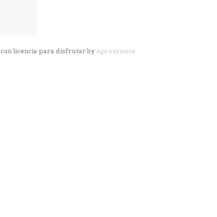
con licencia para disfrutar by
Aproxymate