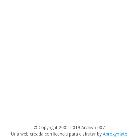
©
Copyright 2002-2019 Archivo 007
Una web creada con licencia para disfrutar by
Aproxymate