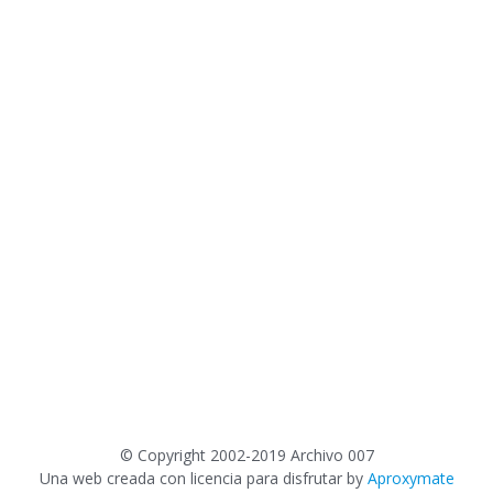
©
Copyright 2002-2019 Archivo 007
Una web creada con licencia para disfrutar by
Aproxymate