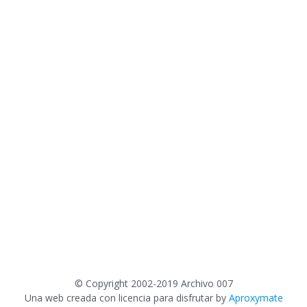
©
Copyright 2002-2019 Archivo 007
Una web creada con licencia para disfrutar by
Aproxymate