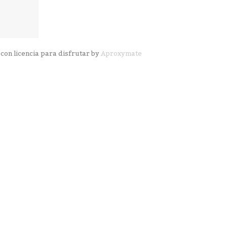
con licencia para disfrutar by
Aproxymate