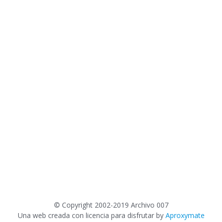
©
Copyright 2002-2019 Archivo 007
Una web creada con licencia para disfrutar by
Aproxymate