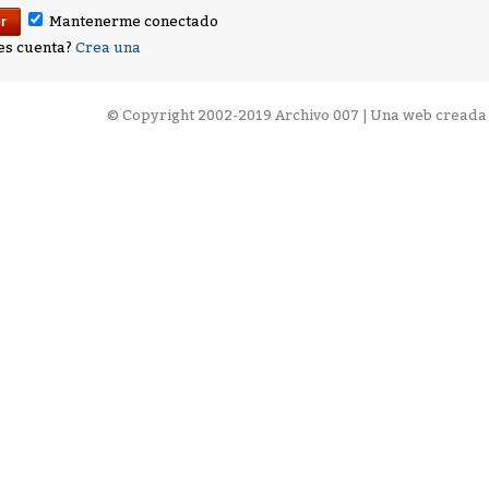
Mantenerme conectado
es cuenta?
Crea una
©
Copyright 2002-2019 Archivo 007 | Una web creada 