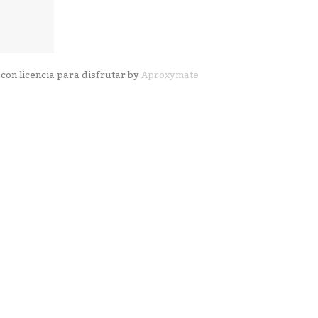
con licencia para disfrutar by
Aproxymate