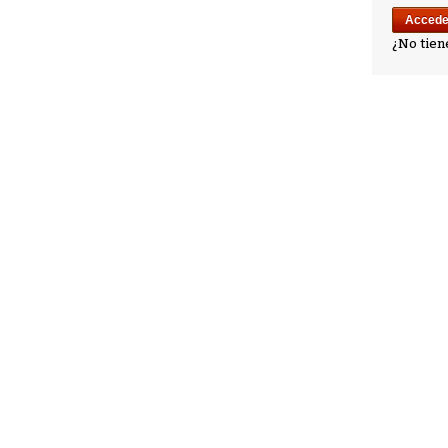
¿No tien