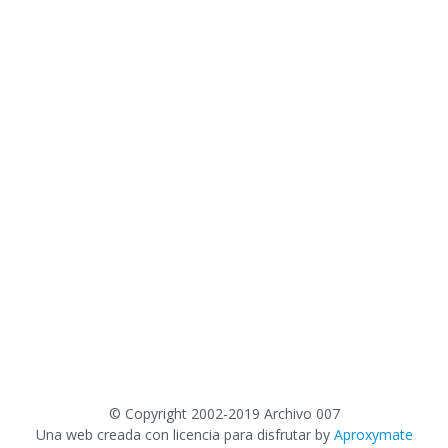
©
Copyright 2002-2019 Archivo 007
Una web creada con licencia para disfrutar by
Aproxymate