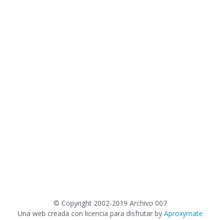
©
Copyright 2002-2019 Archivo 007
Una web creada con licencia para disfrutar by
Aproxymate