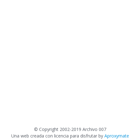
©
Copyright 2002-2019 Archivo 007
Una web creada con licencia para disfrutar by
Aproxymate