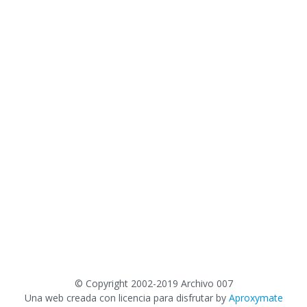
©
Copyright 2002-2019 Archivo 007
Una web creada con licencia para disfrutar by
Aproxymate