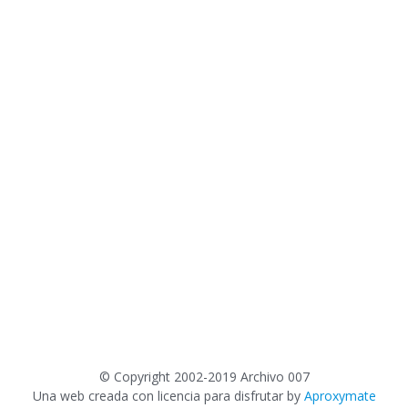
©
Copyright 2002-2019 Archivo 007
Una web creada con licencia para disfrutar by
Aproxymate