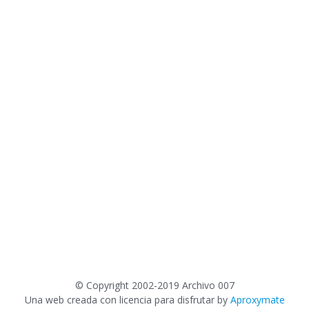
©
Copyright 2002-2019 Archivo 007
Una web creada con licencia para disfrutar by
Aproxymate