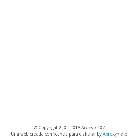
©
Copyright 2002-2019 Archivo 007
Una web creada con licencia para disfrutar by
Aproxymate