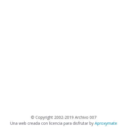
©
Copyright 2002-2019 Archivo 007
Una web creada con licencia para disfrutar by
Aproxymate