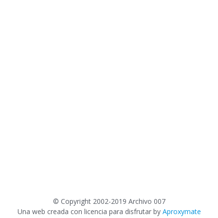
©
Copyright 2002-2019 Archivo 007
Una web creada con licencia para disfrutar by
Aproxymate