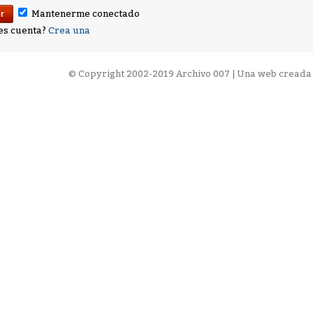
Mantenerme conectado
es cuenta?
Crea una
©
Copyright 2002-2019 Archivo 007 | Una web creada 