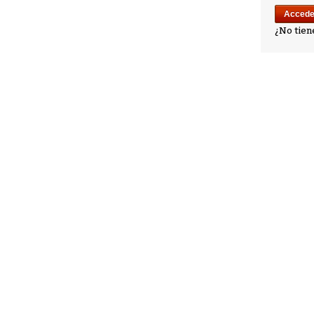
¿No tien