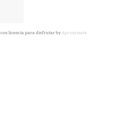
con licencia para disfrutar by
Aproxymate