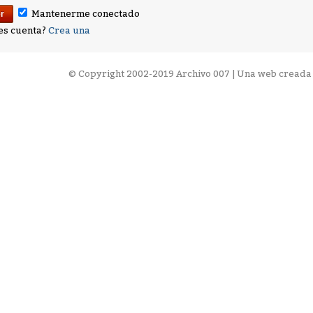
Mantenerme conectado
es cuenta?
Crea una
©
Copyright 2002-2019 Archivo 007 | Una web creada 