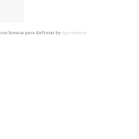
con licencia para disfrutar by
Aproxymate