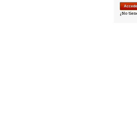
¿No tien