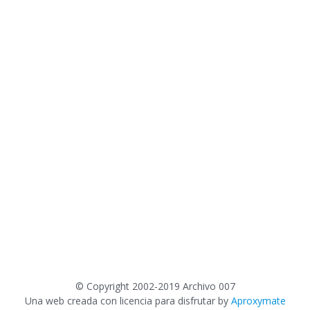
©
Copyright 2002-2019 Archivo 007
Una web creada con licencia para disfrutar by
Aproxymate