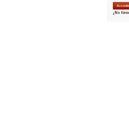
¿No tien