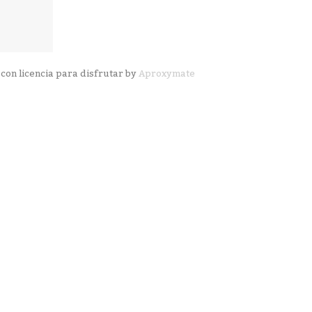
con licencia para disfrutar by
Aproxymate