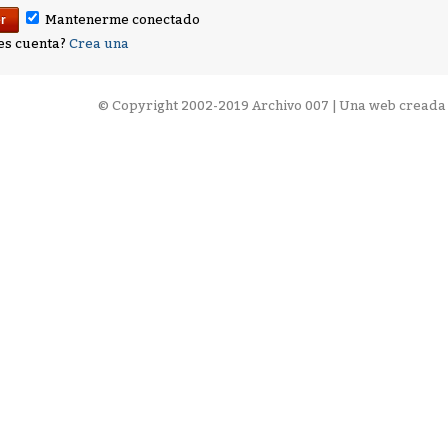
Mantenerme conectado
es cuenta?
Crea una
©
Copyright 2002-2019 Archivo 007 | Una web creada 