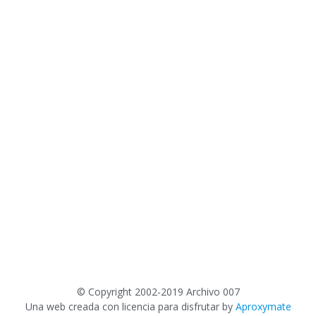
©
Copyright 2002-2019 Archivo 007
Una web creada con licencia para disfrutar by
Aproxymate