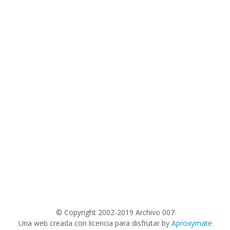
©
Copyright 2002-2019 Archivo 007
Una web creada con licencia para disfrutar by
Aproxymate